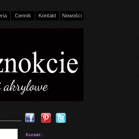
ria
Cennik
Kontakt
Nowości
Kontakt :